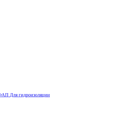
ФАП
Для гидроизоляции