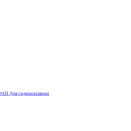
ФАП
Для гидроизоляции