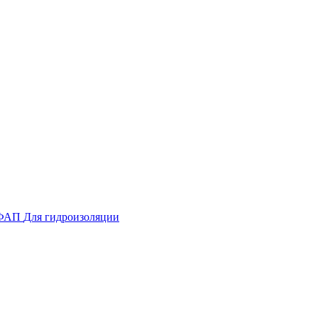
ФАП
Для гидроизоляции