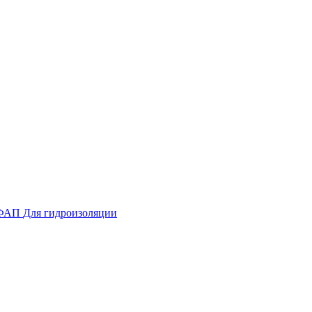
ФАП
Для гидроизоляции