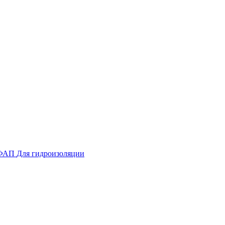
ФАП
Для гидроизоляции