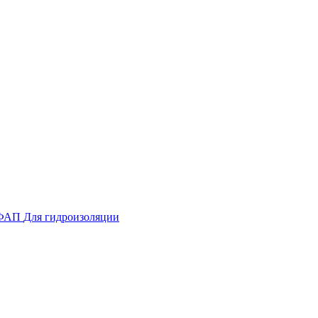
ФАП
Для гидроизоляции